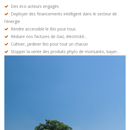
Des éco-acteurs engagés
Deployer des financements intelligent dans le secteur de
l'énergie
Rendre accessible le Bio pour tous
Réduire nos factures de Gaz, électricité...
Cultiver, jardiner Bio pour tout un chacun
Stopper la vente des produits phyto de monsanto, bayer...