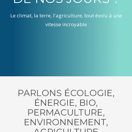
Le climat, la terre, l'agriculture, tout évolu à une
vitesse incroyable
PARLONS ÉCOLOGIE,
ÉNERGIE, BIO,
PERMACULTURE,
ENVIRONNEMENT,
AGRICULTURE