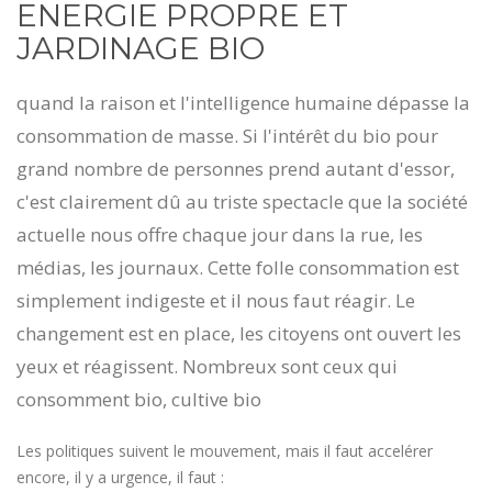
ENERGIE PROPRE ET
JARDINAGE BIO
quand la raison et l'intelligence humaine dépasse la
consommation de masse. Si l'intérêt du bio pour
grand nombre de personnes prend autant d'essor,
c'est clairement dû au triste spectacle que la société
actuelle nous offre chaque jour dans la rue, les
médias, les journaux. Cette folle consommation est
simplement indigeste et il nous faut réagir. Le
changement est en place, les citoyens ont ouvert les
yeux et réagissent. Nombreux sont ceux qui
consomment bio, cultive bio
Les politiques suivent le mouvement, mais il faut accelérer
encore, il y a urgence, il faut :