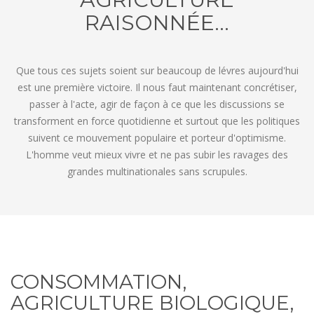
RAISONNÉE...
Que tous ces sujets soient sur beaucoup de lévres aujourd'hui
est une première victoire. Il nous faut maintenant concrétiser,
passer à l'acte, agir de façon à ce que les discussions se
transforment en force quotidienne et surtout que les politiques
suivent ce mouvement populaire et porteur d'optimisme.
L'homme veut mieux vivre et ne pas subir les ravages des
grandes multinationales sans scrupules.
CONSOMMATION,
AGRICULTURE BIOLOGIQUE,